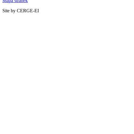
Mapa stránek
Site by CERGE-EI