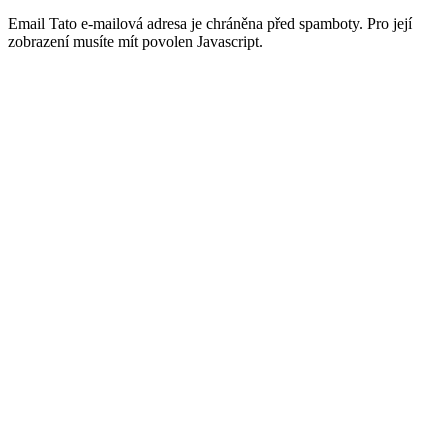
Email
Tato e-mailová adresa je chráněna před spamboty. Pro její
zobrazení musíte mít povolen Javascript.