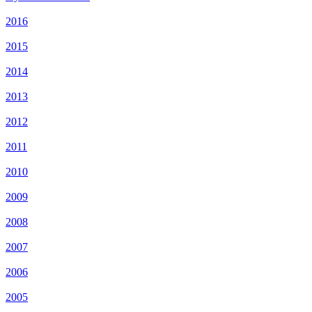
2016
2015
2014
2013
2012
2011
2010
2009
2008
2007
2006
2005