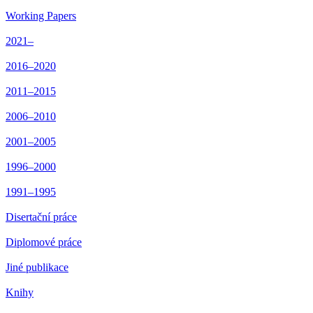
Working Papers
2021–
2016–2020
2011–2015
2006–2010
2001–2005
1996–2000
1991–1995
Disertační práce
Diplomové práce
Jiné publikace
Knihy