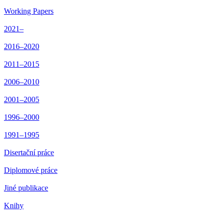
Working Papers
2021–
2016–2020
2011–2015
2006–2010
2001–2005
1996–2000
1991–1995
Disertační práce
Diplomové práce
Jiné publikace
Knihy