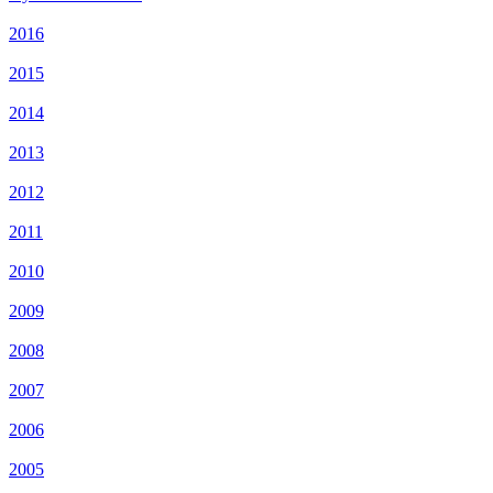
2016
2015
2014
2013
2012
2011
2010
2009
2008
2007
2006
2005