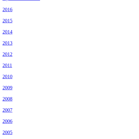
2016
2015
2014
2013
2012
2011
2010
2009
2008
2007
2006
2005