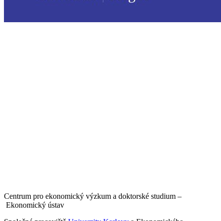
Centrum pro ekonomický výzkum a doktorské studium –
Ekonomický ústav