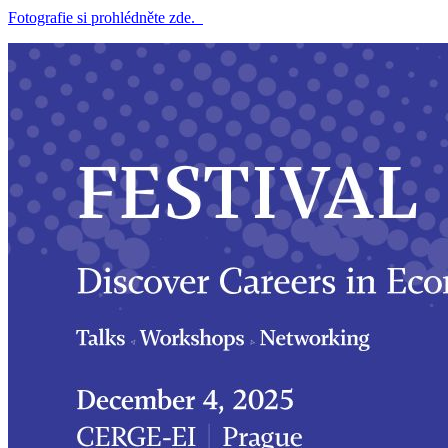
Fotografie si prohlédněte zde.