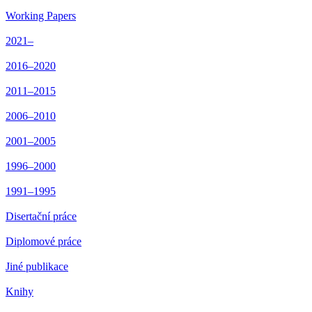
Working Papers
2021–
2016–2020
2011–2015
2006–2010
2001–2005
1996–2000
1991–1995
Disertační práce
Diplomové práce
Jiné publikace
Knihy