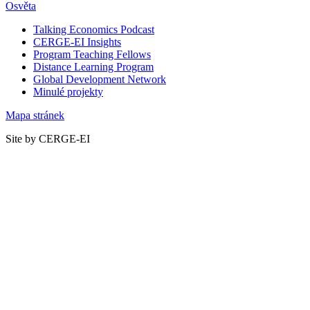
Osvěta
Talking Economics Podcast
CERGE-EI Insights
Program Teaching Fellows
Distance Learning Program
Global Development Network
Minulé projekty
Mapa stránek
Site by CERGE-EI