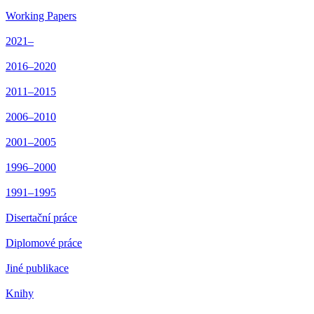
Working Papers
2021–
2016–2020
2011–2015
2006–2010
2001–2005
1996–2000
1991–1995
Disertační práce
Diplomové práce
Jiné publikace
Knihy