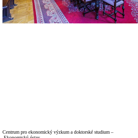
Centrum pro ekonomický výzkum a doktorské studium –
Ekonomický ústav