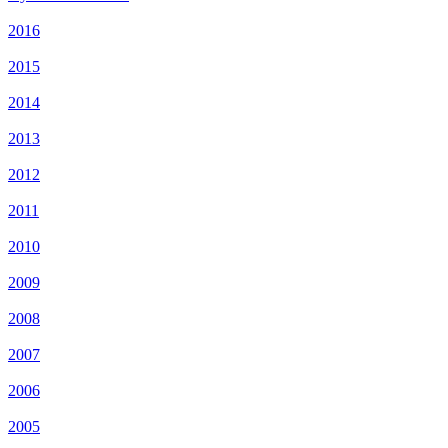
2016
2015
2014
2013
2012
2011
2010
2009
2008
2007
2006
2005