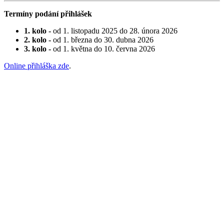
Termíny podání přihlášek
1. kolo -
od 1. listopadu 2025 do 28. února 2026
2. kolo -
od 1. března do 30. dubna 2026
3. kolo -
od 1. května do 10. června 2026
Online přihláška zde
.