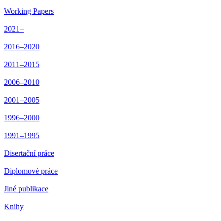
Working Papers
2021–
2016–2020
2011–2015
2006–2010
2001–2005
1996–2000
1991–1995
Disertační práce
Diplomové práce
Jiné publikace
Knihy