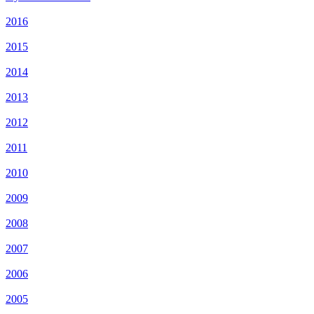
2016
2015
2014
2013
2012
2011
2010
2009
2008
2007
2006
2005