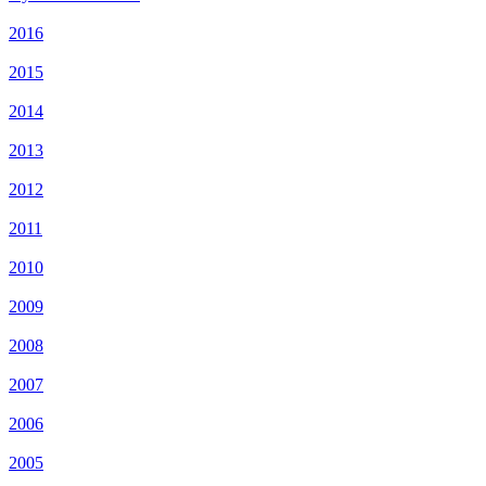
2016
2015
2014
2013
2012
2011
2010
2009
2008
2007
2006
2005