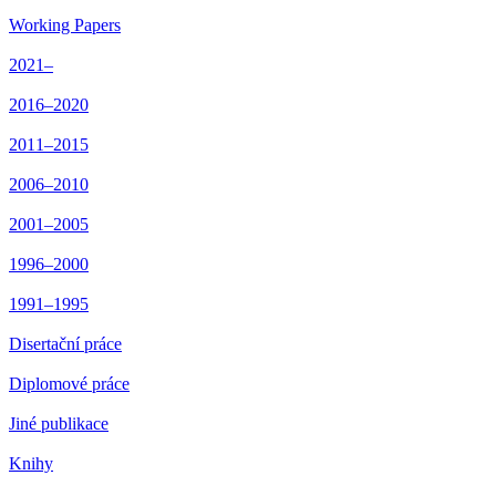
Working Papers
2021–
2016–2020
2011–2015
2006–2010
2001–2005
1996–2000
1991–1995
Disertační práce
Diplomové práce
Jiné publikace
Knihy