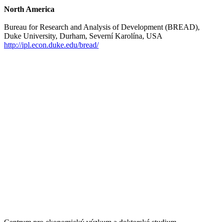
North America
Bureau for Research and Analysis of Development (BREAD),
Duke University, Durham, Severní Karolína, USA
http://ipl.econ.duke.edu/bread/