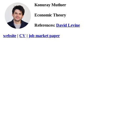
Konuray Mutluer
Economic Theory
References:
David Levine
website
|
CV
|
job market paper