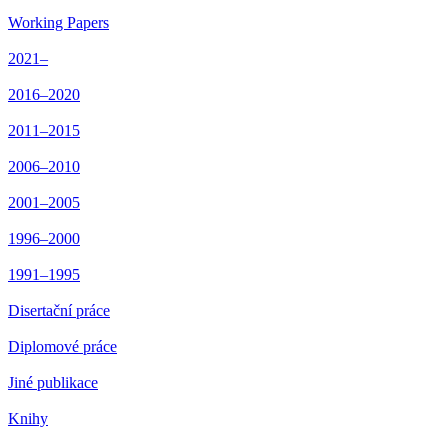
Working Papers
2021–
2016–2020
2011–2015
2006–2010
2001–2005
1996–2000
1991–1995
Disertační práce
Diplomové práce
Jiné publikace
Knihy