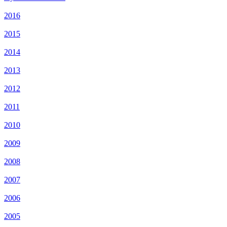
2016
2015
2014
2013
2012
2011
2010
2009
2008
2007
2006
2005