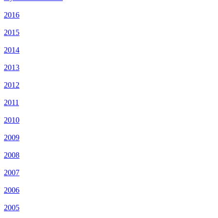
2016
2015
2014
2013
2012
2011
2010
2009
2008
2007
2006
2005