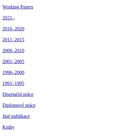
Working Papers
2021–
2016–2020
2011–2015
2006–2010
2001–2005
1996–2000
1991–1995
Disertační práce
Diplomové práce
Jiné publikace
Knihy