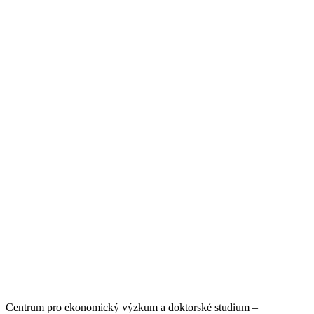
Centrum pro ekonomický výzkum a doktorské studium –