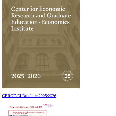
CERGE-EI Brochure 2025/2026