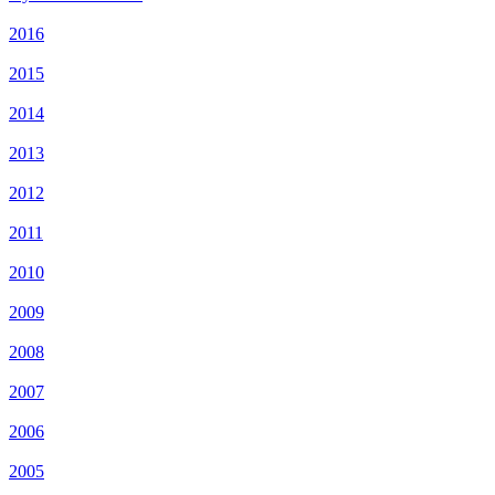
2016
2015
2014
2013
2012
2011
2010
2009
2008
2007
2006
2005