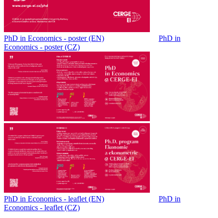
PhD in Economics - poster (EN)
PhD in
Economics - poster (CZ)
PhD in Economics - leaflet (EN)
PhD in
Economics - leaflet (CZ)