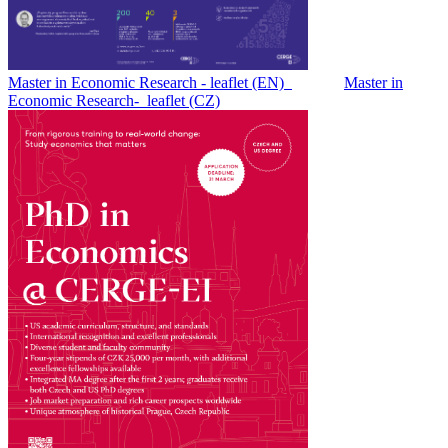
Master in Economic Research - leaflet (EN)
Master in
Economic Research- leaflet (CZ)