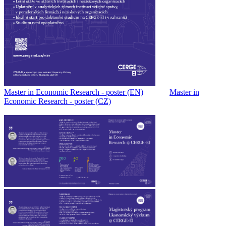
Master in Economic Research - poster (EN)
Master in
Economic Research - poster (CZ)