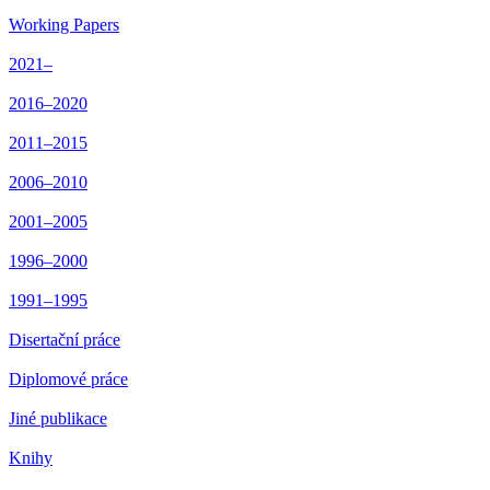
Working Papers
2021–
2016–2020
2011–2015
2006–2010
2001–2005
1996–2000
1991–1995
Disertační práce
Diplomové práce
Jiné publikace
Knihy