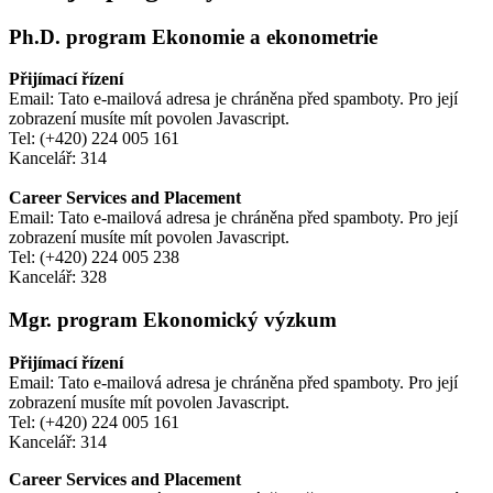
Ph.D. program Ekonomie a ekonometrie
Přijímací řízení
Email:
Tato e-mailová adresa je chráněna před spamboty. Pro její
zobrazení musíte mít povolen Javascript.
Tel: (+420) 224 005 161
Kancelář: 314
Career Services and Placement
Email:
Tato e-mailová adresa je chráněna před spamboty. Pro její
zobrazení musíte mít povolen Javascript.
Tel: (+420) 224 005 238
Kancelář: 328
Mgr. program Ekonomický výzkum
Přijímací řízení
Email:
Tato e-mailová adresa je chráněna před spamboty. Pro její
zobrazení musíte mít povolen Javascript.
Tel: (+420) 224 005 161
Kancelář: 314
Career Services and Placement