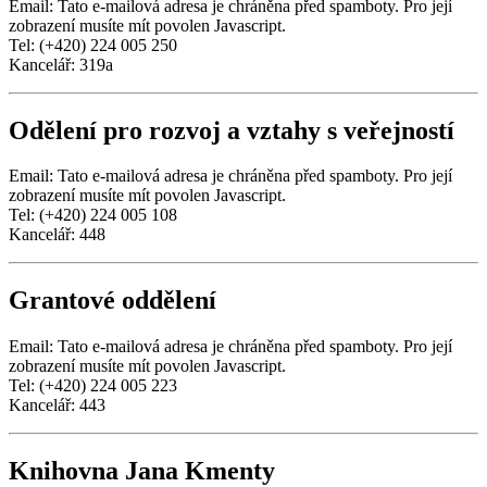
Email:
Tato e-mailová adresa je chráněna před spamboty. Pro její
zobrazení musíte mít povolen Javascript.
Tel: (+420) 224 005 250
Kancelář: 319a
Odělení pro rozvoj a vztahy s veřejností
Email:
Tato e-mailová adresa je chráněna před spamboty. Pro její
zobrazení musíte mít povolen Javascript.
Tel: (+420) 224 005 108
Kancelář: 448
Grantové oddělení
Email:
Tato e-mailová adresa je chráněna před spamboty. Pro její
zobrazení musíte mít povolen Javascript.
Tel: (+420) 224 005 223
Kancelář: 443
Knihovna Jana Kmenty