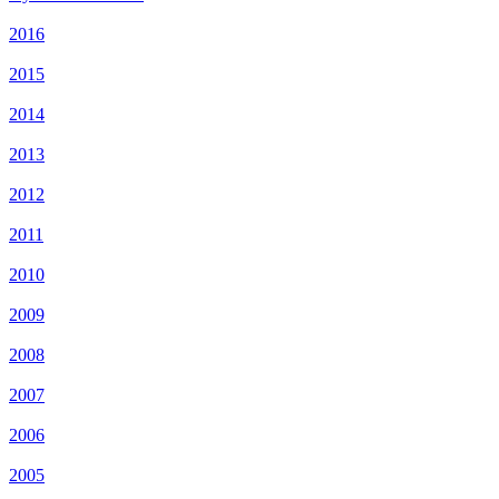
2016
2015
2014
2013
2012
2011
2010
2009
2008
2007
2006
2005