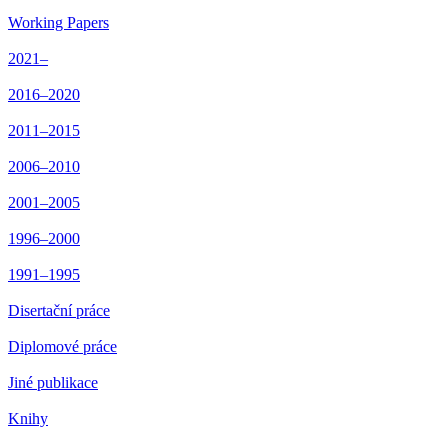
Working Papers
2021–
2016–2020
2011–2015
2006–2010
2001–2005
1996–2000
1991–1995
Disertační práce
Diplomové práce
Jiné publikace
Knihy