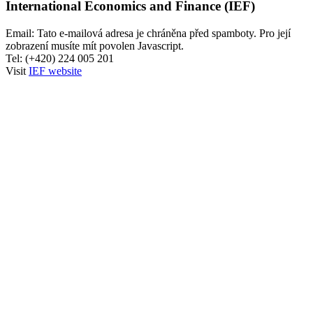
International Economics and Finance (IEF)
Email:
Tato e-mailová adresa je chráněna před spamboty. Pro její
zobrazení musíte mít povolen Javascript.
Tel: (+420) 224 005 201
Visit
IEF website