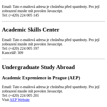
Email:
Tato e-mailová adresa je chráněna před spamboty. Pro její
zobrazení musíte mít povolen Javascript.
Tel: (+420) 224 005 145
Academic Skills Center
Email:
Tato e-mailová adresa je chráněna před spamboty. Pro její
zobrazení musíte mít povolen Javascript.
Tel: (+420) 224 005 197
Kancelář: 309
Undergraduate Study Abroad
Academic Exprenience in Prague (AEP)
Email:
Tato e-mailová adresa je chráněna před spamboty. Pro její
zobrazení musíte mít povolen Javascript.
Tel: (+420) 224 005 201
Visit
AEP Website