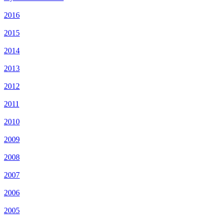
2016
2015
2014
2013
2012
2011
2010
2009
2008
2007
2006
2005