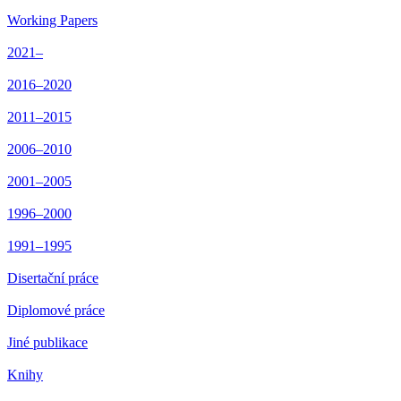
Working Papers
2021–
2016–2020
2011–2015
2006–2010
2001–2005
1996–2000
1991–1995
Disertační práce
Diplomové práce
Jiné publikace
Knihy