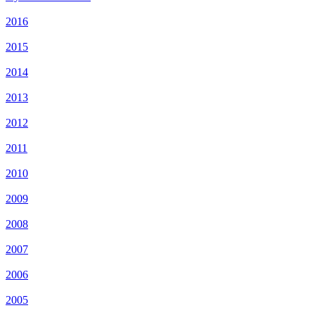
2016
2015
2014
2013
2012
2011
2010
2009
2008
2007
2006
2005