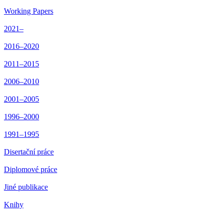
Working Papers
2021–
2016–2020
2011–2015
2006–2010
2001–2005
1996–2000
1991–1995
Disertační práce
Diplomové práce
Jiné publikace
Knihy