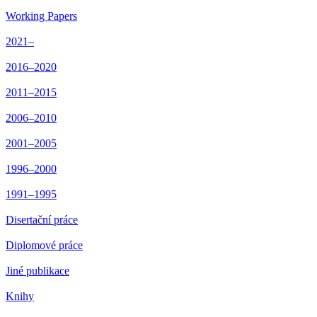
Working Papers
2021–
2016–2020
2011–2015
2006–2010
2001–2005
1996–2000
1991–1995
Disertační práce
Diplomové práce
Jiné publikace
Knihy