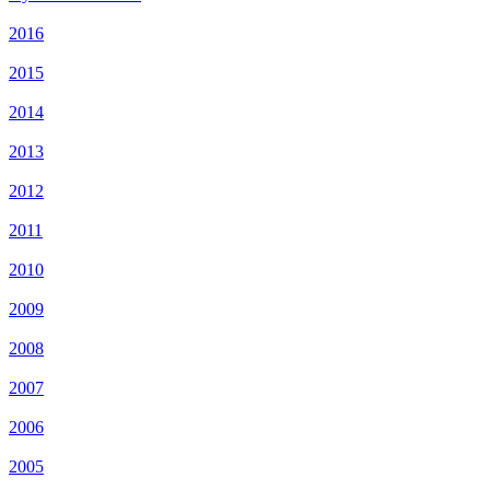
2016
2015
2014
2013
2012
2011
2010
2009
2008
2007
2006
2005