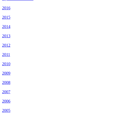
2016
2015
2014
2013
2012
2011
2010
2009
2008
2007
2006
2005