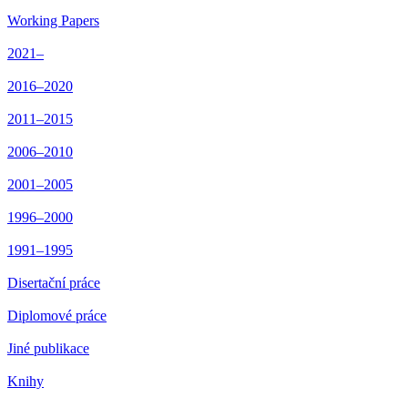
Working Papers
2021–
2016–2020
2011–2015
2006–2010
2001–2005
1996–2000
1991–1995
Disertační práce
Diplomové práce
Jiné publikace
Knihy