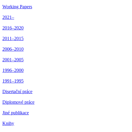
Working Papers
2021–
2016–2020
2011–2015
2006–2010
2001–2005
1996–2000
1991–1995
Disertační práce
Diplomové práce
Jiné publikace
Knihy