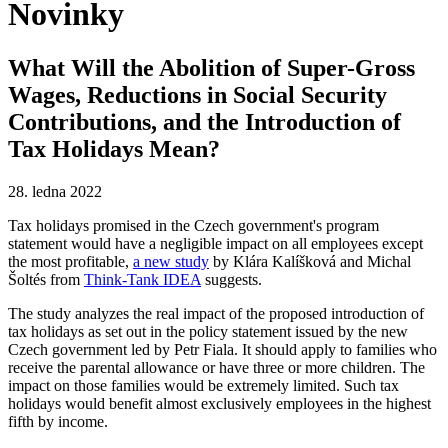
Novinky
What Will the Abolition of Super-Gross
Wages, Reductions in Social Security
Contributions, and the Introduction of
Tax Holidays Mean?
28. ledna 2022
Tax holidays promised in the Czech government's program
statement would have a negligible impact on all employees except
the most profitable,
a new study
by Klára Kalíšková and Michal
Šoltés from
Think-Tank IDEA
suggests.
The study analyzes the real impact of the proposed introduction of
tax holidays as set out in the policy statement issued by the new
Czech government led by Petr Fiala. It should apply to families who
receive the parental allowance or have three or more children. The
impact on those families would be extremely limited. Such tax
holidays would benefit almost exclusively employees in the highest
fifth by income.