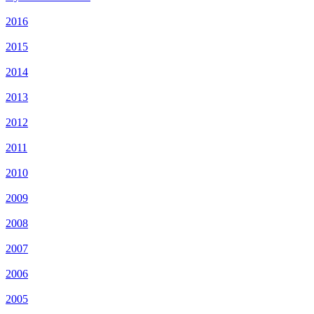
2016
2015
2014
2013
2012
2011
2010
2009
2008
2007
2006
2005