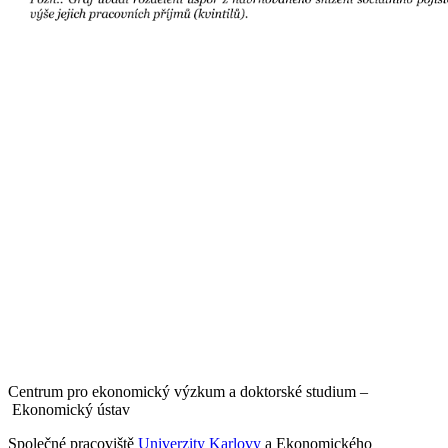
Centrum pro ekonomický výzkum a doktorské studium –
Ekonomický ústav
Společné pracoviště
Univerzity Karlovy
a Ekonomického