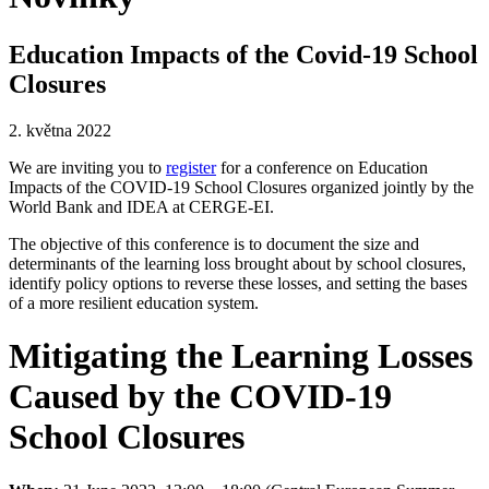
Education Impacts of the Covid-19 School
Closures
2. května 2022
We are inviting you to
register
for a conference on Education
Impacts of the COVID-19 School Closures organized jointly by the
World Bank and IDEA at CERGE-EI.
The objective of this conference is to document the size and
determinants of the learning loss brought about by school closures,
identify policy options to reverse these losses, and setting the bases
of a more resilient education system.
Mitigating the Learning Losses
Caused by the COVID-19
School Closures