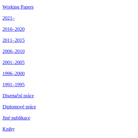
Working Papers
2021–
2016–2020
2011–2015
2006–2010
2001–2005
1996–2000
1991–1995
Disertační práce
Diplomové práce
Jiné publikace
Knihy