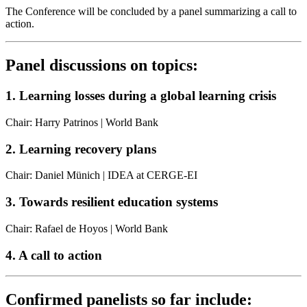
The Conference will be concluded by a panel summarizing a call to
action.
Panel discussions on topics:
1. Learning losses during a global learning crisis
Chair: Harry Patrinos | World Bank
2. Learning recovery plans
Chair: Daniel Münich | IDEA at CERGE-EI
3. Towards resilient education systems
Chair: Rafael de Hoyos | World Bank
4. A call to action
Confirmed panelists so far include: