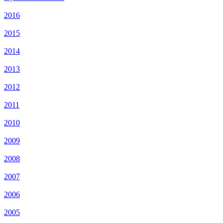
2016
2015
2014
2013
2012
2011
2010
2009
2008
2007
2006
2005