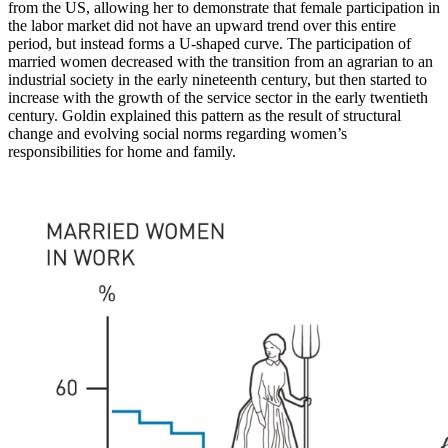
from the US, allowing her to demonstrate that female participation in
the labor market did not have an upward trend over this entire
period, but instead forms a U-shaped curve. The participation of
married women decreased with the transition from an agrarian to an
industrial society in the early nineteenth century, but then started to
increase with the growth of the service sector in the early twentieth
century. Goldin explained this pattern as the result of structural
change and evolving social norms regarding women’s
responsibilities for home and family.