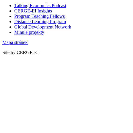
Talking Economics Podcast
CERGE-EI Insights
Program Teaching Fellows
Distance Learning Program
Global Development Network
Minulé projekty
Mapa stránek
Site by CERGE-EI