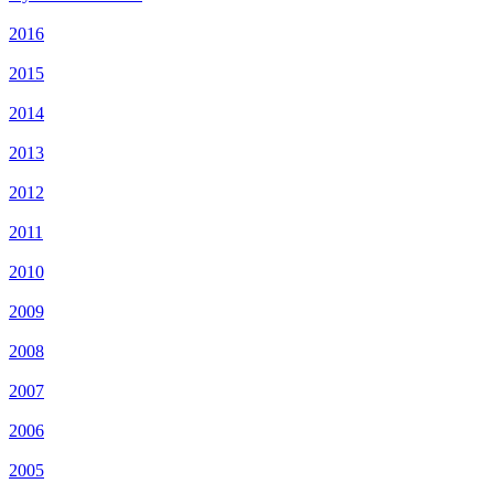
2016
2015
2014
2013
2012
2011
2010
2009
2008
2007
2006
2005