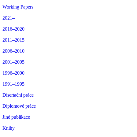
Working Papers
2021–
2016–2020
2011–2015
2006–2010
2001–2005
1996–2000
1991–1995
Disertační práce
Diplomové práce
Jiné publikace
Knihy