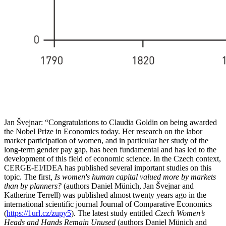
Jan Švejnar: “Congratulations to Claudia Goldin on being awarded
the Nobel Prize in Economics today. Her research on the labor
market participation of women, and in particular her study of the
long-term gender pay gap, has been fundamental and has led to the
development of this field of economic science. In the Czech context,
CERGE-EI/IDEA has published several important studies on this
topic. The first
, Is women's human capital valued more by markets
than by planners?
(authors Daniel Münich, Jan Švejnar and
Katherine Terrell) was published almost twenty years ago in the
international scientific journal Journal of Comparative Economics
(
https://1url.cz/zupy5
). The latest study entitled
Czech Women’s
Heads and Hands Remain Unused
(authors Daniel Münich and