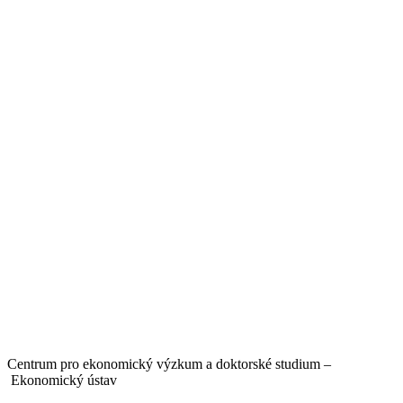
Centrum pro ekonomický výzkum a doktorské studium –
Ekonomický ústav