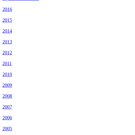
2016
2015
2014
2013
2012
2011
2010
2009
2008
2007
2006
2005