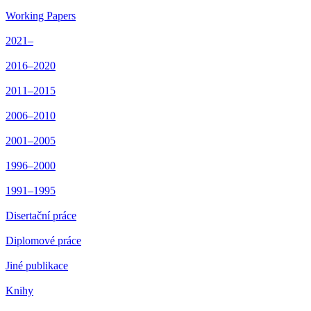
Working Papers
2021–
2016–2020
2011–2015
2006–2010
2001–2005
1996–2000
1991–1995
Disertační práce
Diplomové práce
Jiné publikace
Knihy