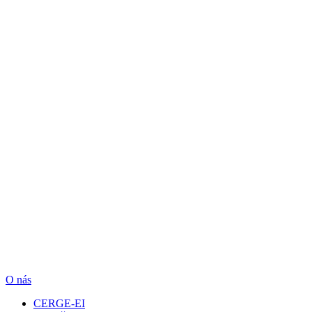
O nás
CERGE-EI