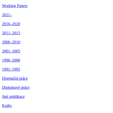
Working Papers
2021–
2016–2020
2011–2015
2006–2010
2001–2005
1996–2000
1991–1995
Disertační práce
Diplomové práce
Jiné publikace
Knihy