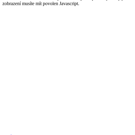
zobrazení musíte mít povolen Javascript.