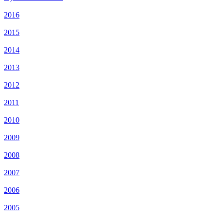
2016
2015
2014
2013
2012
2011
2010
2009
2008
2007
2006
2005