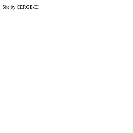
Site by CERGE-EI