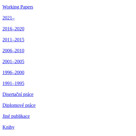
Working Papers
2021–
2016–2020
2011–2015
2006–2010
2001–2005
1996–2000
1991–1995
Disertační práce
Diplomové práce
Jiné publikace
Knihy