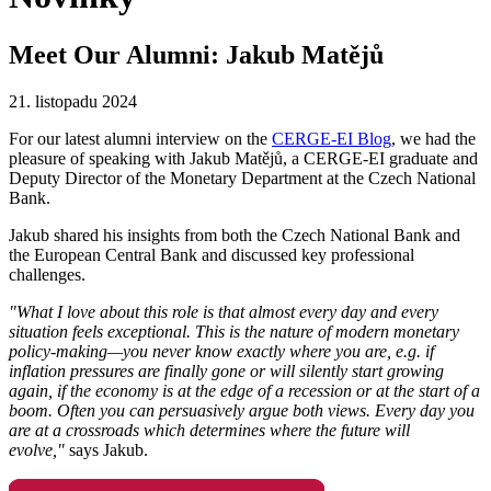
Meet Our Alumni: Jakub Matějů
21. listopadu 2024
For our latest alumni interview on the
CERGE-EI Blog
, we had the
pleasure of speaking with Jakub Matějů, a CERGE-EI graduate and
Deputy Director of the Monetary Department at the Czech National
Bank.
Jakub shared his insights from both the Czech National Bank and
the European Central Bank and discussed key professional
challenges.
"What I love about this role is that almost every day and every
situation feels exceptional. This is the nature of modern monetary
policy-making—you never know exactly where you are, e.g. if
inflation pressures are finally gone or will silently start growing
again, if the economy is at the edge of a recession or at the start of a
boom. Often you can persuasively argue both views. Every day you
are at a crossroads which determines where the future will
evolve,"
says Jakub.