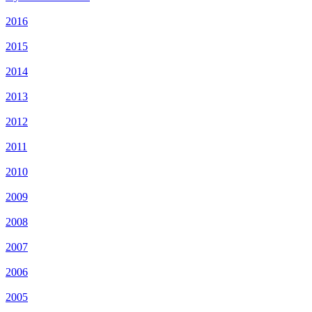
2016
2015
2014
2013
2012
2011
2010
2009
2008
2007
2006
2005