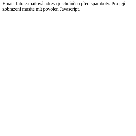
Email
Tato e-mailová adresa je chráněna před spamboty. Pro její
zobrazení musíte mít povolen Javascript.