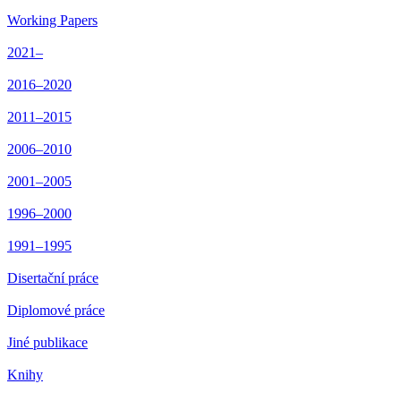
Working Papers
2021–
2016–2020
2011–2015
2006–2010
2001–2005
1996–2000
1991–1995
Disertační práce
Diplomové práce
Jiné publikace
Knihy