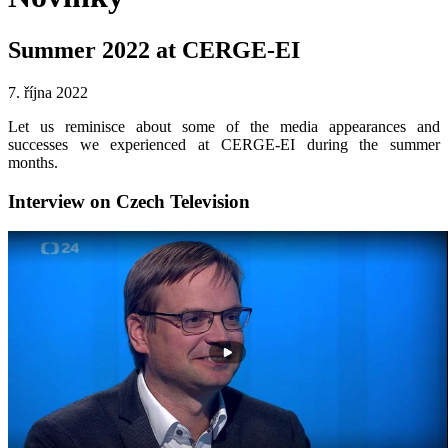
Summer 2022 at CERGE-EI
7. října 2022
Let us reminisce about some of the media appearances and
successes we experienced at CERGE-EI during the summer
months.
Interview on Czech Television