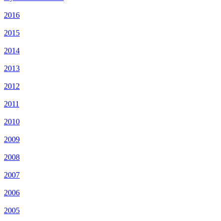
2016
2015
2014
2013
2012
2011
2010
2009
2008
2007
2006
2005