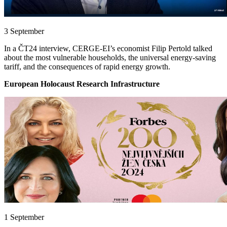
3 September
In a ČT24 interview, CERGE-EI’s economist Filip Pertold talked
about the most vulnerable households, the universal energy-saving
tariff, and the consequences of rapid energy growth.
European Holocaust Research Infrastructure
1 September