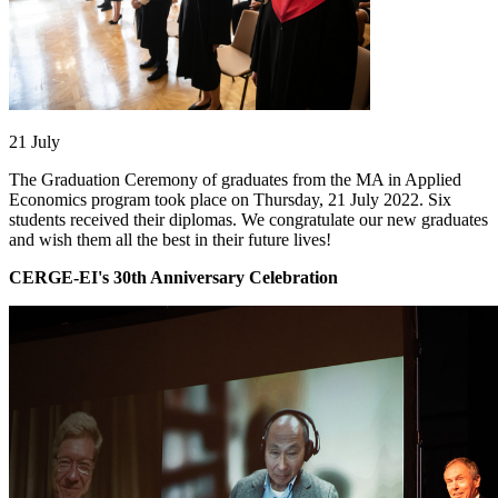
21 July
The Graduation Ceremony of graduates from the MA in Applied
Economics program took place on Thursday, 21 July 2022. Six
students received their diplomas. We congratulate our new graduates
and wish them all the best in their future lives!
CERGE-EI's
30th Anniversary Celebration