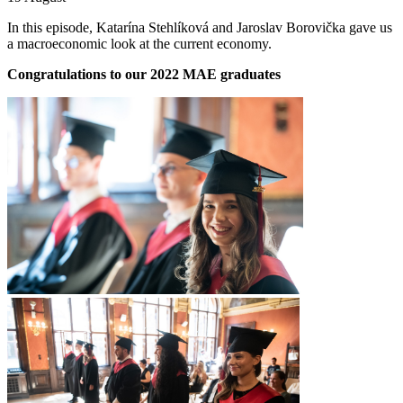
In this episode, Katarína Stehlíková and Jaroslav Borovička gave us
a macroeconomic look at the current economy.
Congratulations to our 2022 MAE graduates