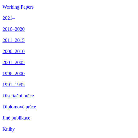
Working Papers
2021–
2016–2020
2011–2015
2006–2010
2001–2005
1996–2000
1991–1995
Disertační práce
Diplomové práce
Jiné publikace
Knihy