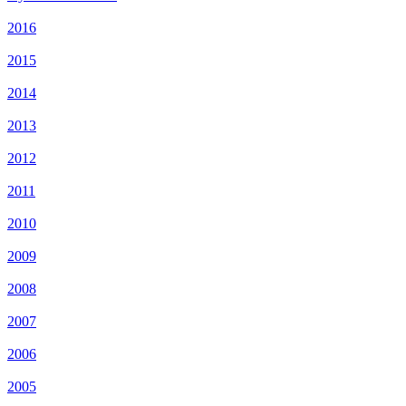
2016
2015
2014
2013
2012
2011
2010
2009
2008
2007
2006
2005