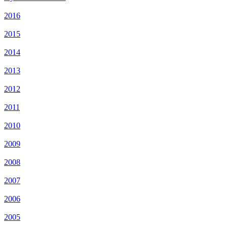
2016
2015
2014
2013
2012
2011
2010
2009
2008
2007
2006
2005