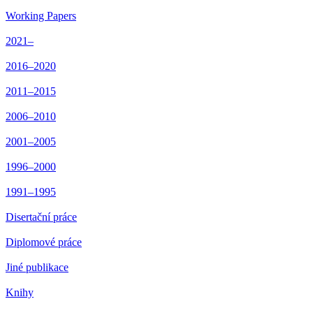
Working Papers
2021–
2016–2020
2011–2015
2006–2010
2001–2005
1996–2000
1991–1995
Disertační práce
Diplomové práce
Jiné publikace
Knihy