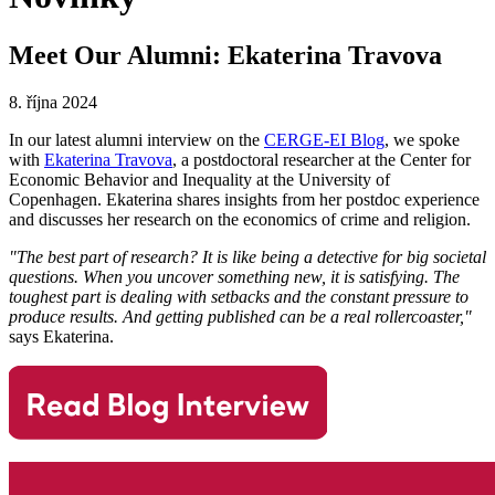
Meet Our Alumni: Ekaterina Travova
8. října 2024
In our latest alumni interview on the
CERGE-EI Blog
, we spoke
with
Ekaterina Travova
, a postdoctoral researcher at the Center for
Economic Behavior and Inequality at the University of
Copenhagen. Ekaterina shares insights from her postdoc experience
and discusses her research on the economics of crime and religion.
"The best part of research? It is like being a detective for big societal
questions. When you uncover something new, it is satisfying. The
toughest part is dealing with setbacks and the constant pressure to
produce results. And getting published can be a real rollercoaster,"
says Ekaterina.