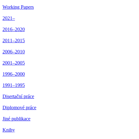
Working Papers
2021–
2016–2020
2011–2015
2006–2010
2001–2005
1996–2000
1991–1995
Disertační práce
Diplomové práce
Jiné publikace
Knihy