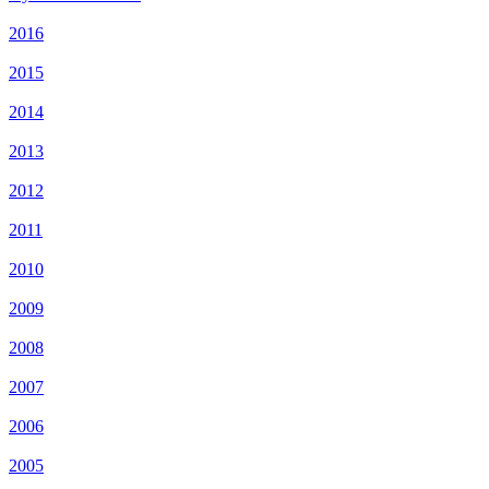
2016
2015
2014
2013
2012
2011
2010
2009
2008
2007
2006
2005