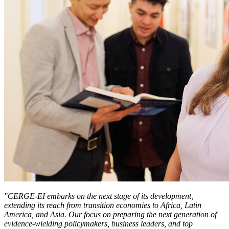
"CERGE-EI embarks on the next stage of its development,
extending its reach from transition economies to Africa, Latin
America, and Asia. Our focus on preparing the next generation of
evidence-wielding policymakers, business leaders, and top