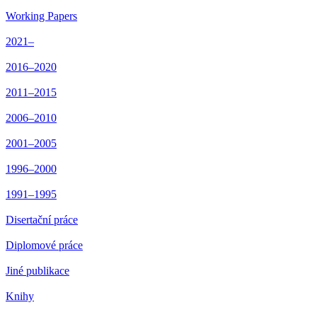
Working Papers
2021–
2016–2020
2011–2015
2006–2010
2001–2005
1996–2000
1991–1995
Disertační práce
Diplomové práce
Jiné publikace
Knihy