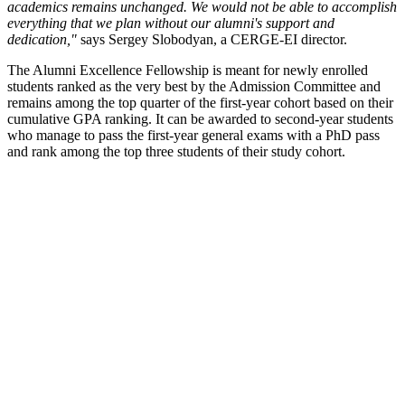
academics remains unchanged. We would not be able to accomplish
everything that we plan without our alumni's support and
dedication,"
says Sergey Slobodyan, a CERGE-EI director.
The Alumni Excellence Fellowship is meant for newly enrolled
students ranked as the very best by the Admission Committee and
remains among the top quarter of the first-year cohort based on their
cumulative GPA ranking. It can be awarded to second-year students
who manage to pass the first-year general exams with a PhD pass
and rank among the top three students of their study cohort.