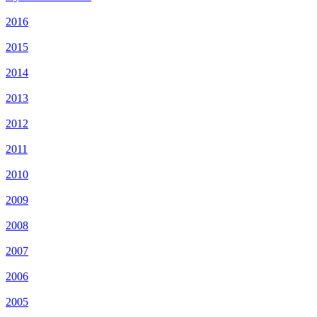
2016
2015
2014
2013
2012
2011
2010
2009
2008
2007
2006
2005