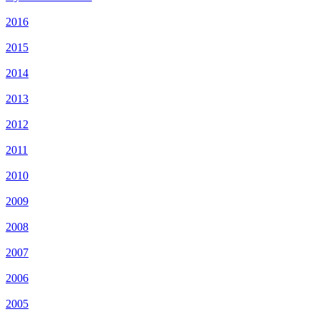
2016
2015
2014
2013
2012
2011
2010
2009
2008
2007
2006
2005