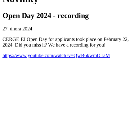
Open Day 2024 - recording
27. února 2024
CERGE-EI Open Day for applicants took place on February 22,
2024. Did you miss it? We have a recording for you!
https://www.youtube.com/watch?v=QwB6kwmDTaM