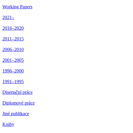
Working Papers
2021–
2016–2020
2011–2015
2006–2010
2001–2005
1996–2000
1991–1995
Disertační práce
Diplomové práce
Jiné publikace
Knihy