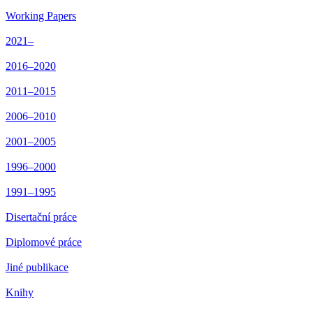
Working Papers
2021–
2016–2020
2011–2015
2006–2010
2001–2005
1996–2000
1991–1995
Disertační práce
Diplomové práce
Jiné publikace
Knihy