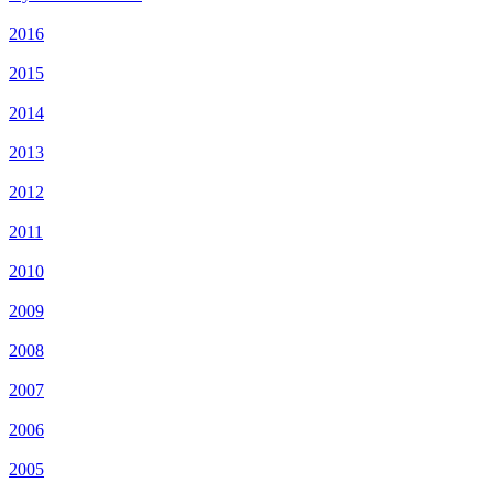
2016
2015
2014
2013
2012
2011
2010
2009
2008
2007
2006
2005