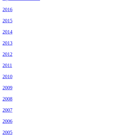
2016
2015
2014
2013
2012
2011
2010
2009
2008
2007
2006
2005