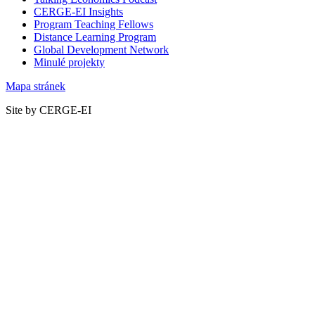
CERGE-EI Insights
Program Teaching Fellows
Distance Learning Program
Global Development Network
Minulé projekty
Mapa stránek
Site by CERGE-EI