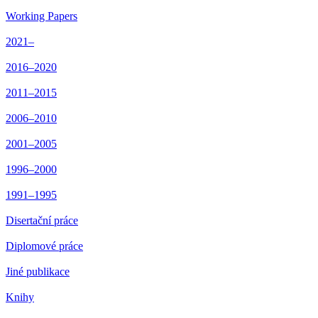
Working Papers
2021–
2016–2020
2011–2015
2006–2010
2001–2005
1996–2000
1991–1995
Disertační práce
Diplomové práce
Jiné publikace
Knihy