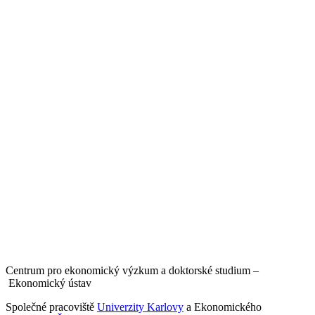
Centrum pro ekonomický výzkum a doktorské studium –
Ekonomický ústav
Společné pracoviště
Univerzity Karlovy
a Ekonomického