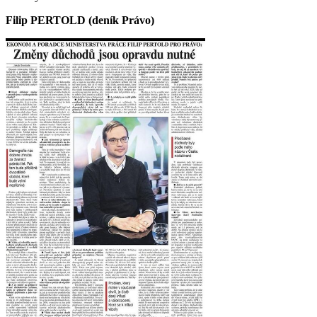
Filip PERTOLD (deník Právo)