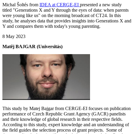
Michal Šoltés from
IDEA at CERGE-EI
presented a new study
titled "Generations X and Y through the eyes of data: when parents
were young like us" on the morning broadcast of CT24. In this
study, he analyses data that provides insights into Generations X and
Y and compares them with today's young parenting.
8 May 2023
Matěj BAJGAR (Universitás)
This study by Matej Bajgar from CERGE-EI focuses on publication
performance of Czech Republic Grant Agency (GACR) panelists
and their knowledge of global research in their respective fields.
According to this study, expert knowledge and an understanding of
the field guides the selection process of grant projects. Some of