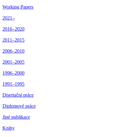
Working Papers
2021–
2016–2020
2011–2015
2006–2010
2001–2005
1996–2000
1991–1995
Disertační práce
Diplomové práce
Jiné publikace
Knihy