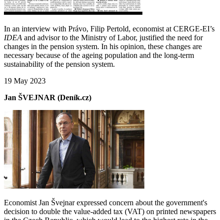
In an interview with Právo, Filip Pertold, economist at CERGE-EI’s
IDEA
and advisor to the Ministry of Labor, justified the need for
changes in the pension system. In his opinion, these changes are
necessary because of the ageing population and the long-term
sustainability of the pension system.
19 May 2023
Jan ŠVEJNAR (Deník.cz)
Economist Jan Švejnar expressed concern about the government's
decision to double the value-added tax (VAT) on printed newspapers