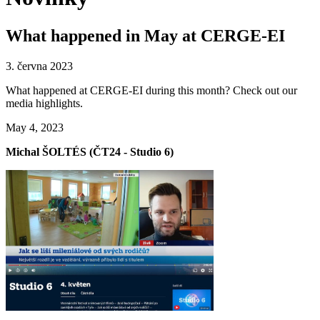
What happened in May at CERGE-EI
3. června 2023
What happened at CERGE-EI during this month? Check out our
media highlights.
May 4, 2023
Michal ŠOLTÉS (ČT24 - Studio 6)