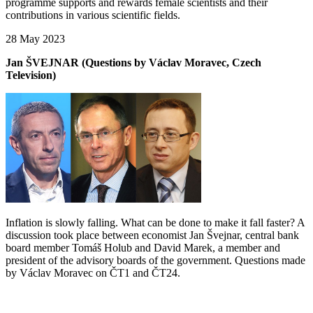
programme supports and rewards female scientists and their
contributions in various scientific fields.
28 May 2023
Jan ŠVEJNAR (Questions by Václav Moravec, Czech
Television)
Inflation is slowly falling. What can be done to make it fall faster? A
discussion took place between economist Jan Švejnar, central bank
board member Tomáš Holub and David Marek, a member and
president of the advisory boards of the government. Questions made
by Václav Moravec on ČT1 and ČT24.