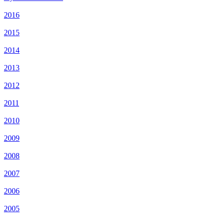
2016
2015
2014
2013
2012
2011
2010
2009
2008
2007
2006
2005