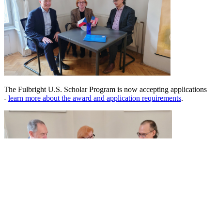
The Fulbright U.S. Scholar Program is now accepting applications
-
learn more about the award and application requirements
.