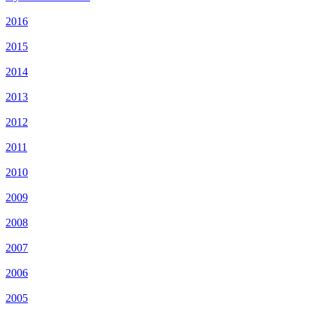
2016
2015
2014
2013
2012
2011
2010
2009
2008
2007
2006
2005