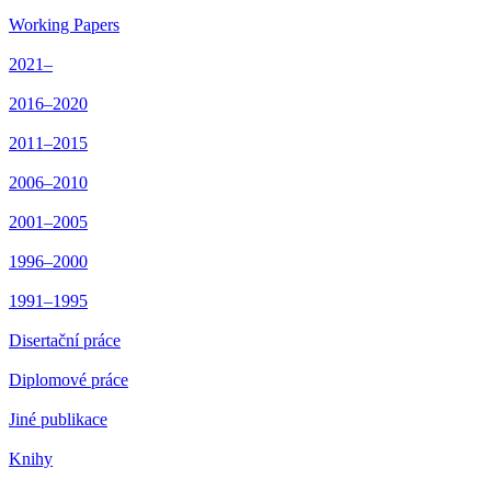
Working Papers
2021–
2016–2020
2011–2015
2006–2010
2001–2005
1996–2000
1991–1995
Disertační práce
Diplomové práce
Jiné publikace
Knihy