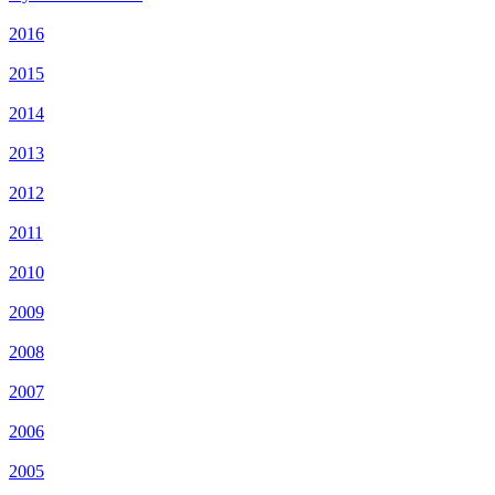
2016
2015
2014
2013
2012
2011
2010
2009
2008
2007
2006
2005