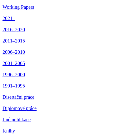
Working Papers
2021–
2016–2020
2011–2015
2006–2010
2001–2005
1996–2000
1991–1995
Disertační práce
Diplomové práce
Jiné publikace
Knihy