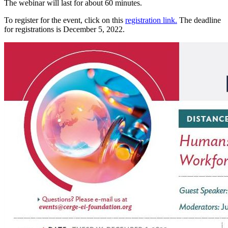
The webinar will last for about 60 minutes.
To register for the event, click on this
registration link.
The deadline
for registrations is December 5, 2022.