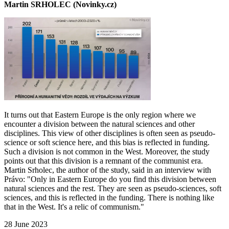
Martin SRHOLEC (Novinky.cz)
It turns out that Eastern Europe is the only region where we
encounter a division between the natural sciences and other
disciplines. This view of other disciplines is often seen as pseudo-
science or soft science here, and this bias is reflected in funding.
Such a division is not common in the West. Moreover, the study
points out that this division is a remnant of the communist era.
Martin Srholec, the author of the study, said in an interview with
Právo: "Only in Eastern Europe do you find this division between
natural sciences and the rest. They are seen as pseudo-sciences, soft
sciences, and this is reflected in the funding. There is nothing like
that in the West. It's a relic of communism."
28 June 2023