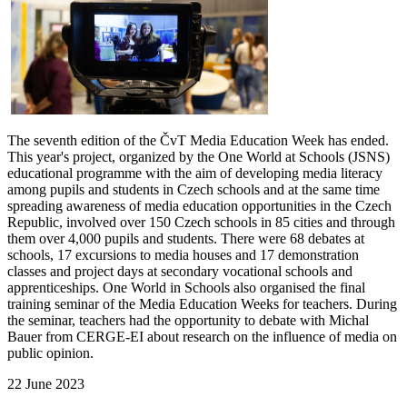
The seventh edition of the ČvT Media Education Week has ended.
This year's project, organized by the One World at Schools (JSNS)
educational programme with the aim of developing media literacy
among pupils and students in Czech schools and at the same time
spreading awareness of media education opportunities in the Czech
Republic, involved over 150 Czech schools in 85 cities and through
them over 4,000 pupils and students. There were 68 debates at
schools, 17 excursions to media houses and 17 demonstration
classes and project days at secondary vocational schools and
apprenticeships. One World in Schools also organised the final
training seminar of the Media Education Weeks for teachers. During
the seminar, teachers had the opportunity to debate with Michal
Bauer from CERGE-EI about research on the influence of media on
public opinion.
22 June 2023