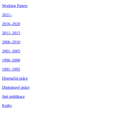
Working Papers
2021–
2016–2020
2011–2015
2006–2010
2001–2005
1996–2000
1991–1995
Disertační práce
Diplomové práce
Jiné publikace
Knihy