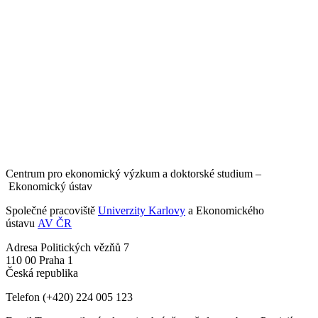
Centrum pro ekonomický výzkum a doktorské studium –
Ekonomický ústav
Společné pracoviště
Univerzity Karlovy
a Ekonomického
ústavu
AV ČR
Adresa
Politických vězňů 7
110 00 Praha 1
Česká republika
Telefon
(+420) 224 005 123