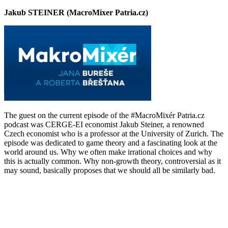
Jakub STEINER (MacroMixer Patria.cz)
The guest on the current episode of the #MacroMixér Patria.cz
podcast was CERGE-EI economist Jakub Steiner, a renowned
Czech economist who is a professor at the University of Zurich. The
episode was dedicated to game theory and a fascinating look at the
world around us. Why we often make irrational choices and why
this is actually common. Why non-growth theory, controversial as it
may sound, basically proposes that we should all be similarly bad.