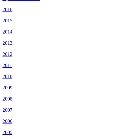
2016
2015
2014
2013
2012
2011
2010
2009
2008
2007
2006
2005