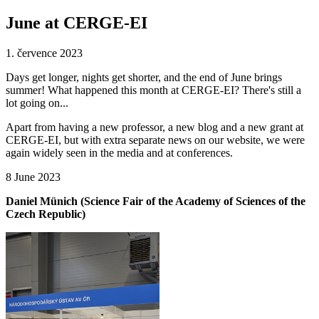
June at CERGE-EI
1. července 2023
Days get longer, nights get shorter, and the end of June brings
summer! What happened this month at CERGE-EI? There's still a
lot going on...
Apart from having a new professor, a new blog and a new grant at
CERGE-EI, but with extra separate news on our website, we were
again widely seen in the media and at conferences.
8 June 2023
Daniel Münich (Science Fair of the Academy of Sciences of the
Czech Republic)