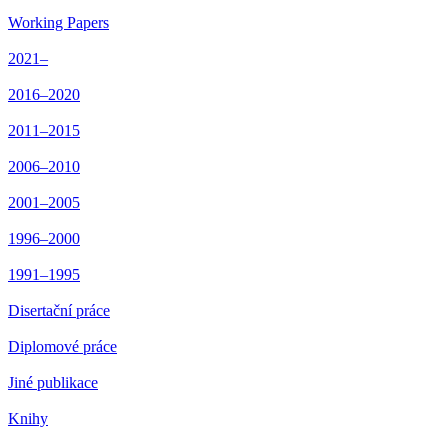
Working Papers
2021–
2016–2020
2011–2015
2006–2010
2001–2005
1996–2000
1991–1995
Disertační práce
Diplomové práce
Jiné publikace
Knihy