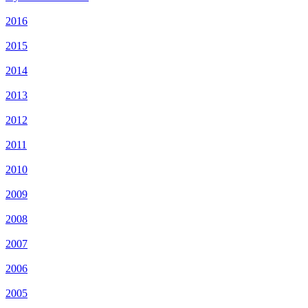
2016
2015
2014
2013
2012
2011
2010
2009
2008
2007
2006
2005