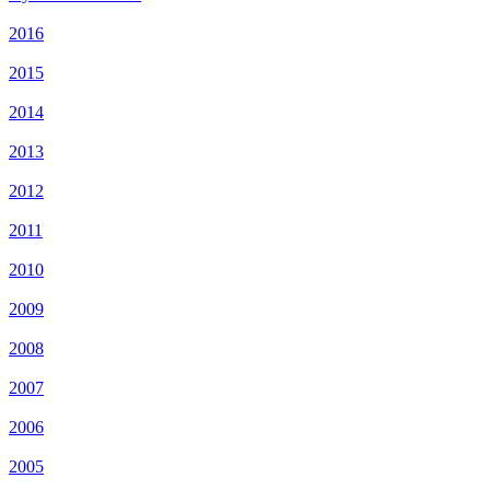
2016
2015
2014
2013
2012
2011
2010
2009
2008
2007
2006
2005