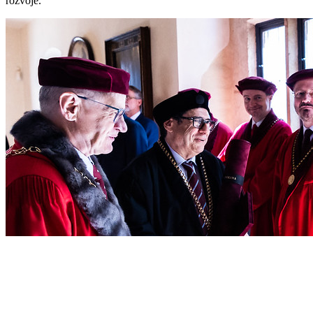
rozvoje.