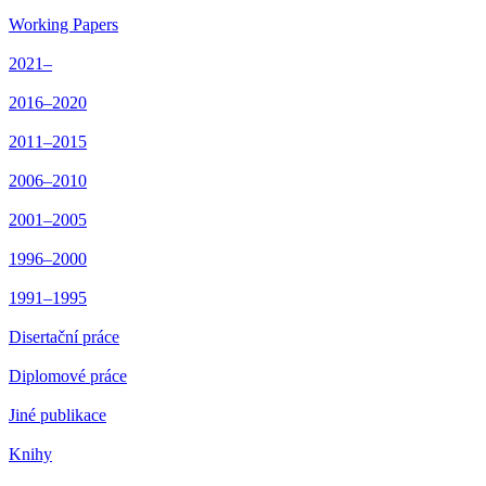
Working Papers
2021–
2016–2020
2011–2015
2006–2010
2001–2005
1996–2000
1991–1995
Disertační práce
Diplomové práce
Jiné publikace
Knihy