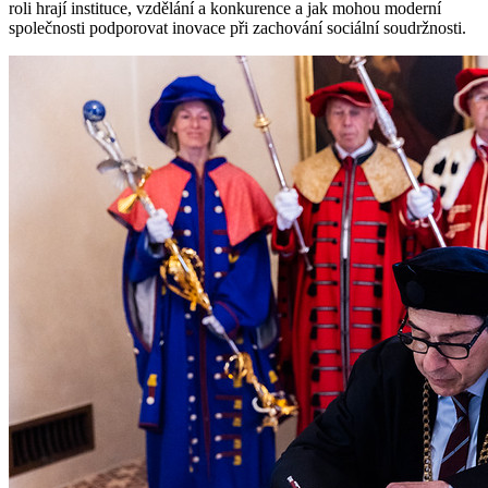
roli hrají instituce, vzdělání a konkurence a jak mohou moderní
společnosti podporovat inovace při zachování sociální soudržnosti.