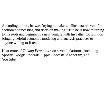
According to him, he was "trying to make satellite data relevant for
economic forecasting and decision making." But he is now returning
to his roots and beginning a new venture with his father focusing on
bringing helpful economic modeling and analysis practices to
anyone willing to listen.
Hear more of
Talking Economics
on several platforms, including
Spotify, Google Podcasts, Apple Podcasts, Anchor.fm, and
YouTube.