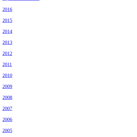
2016
2015
2014
2013
2012
2011
2010
2009
2008
2007
2006
2005