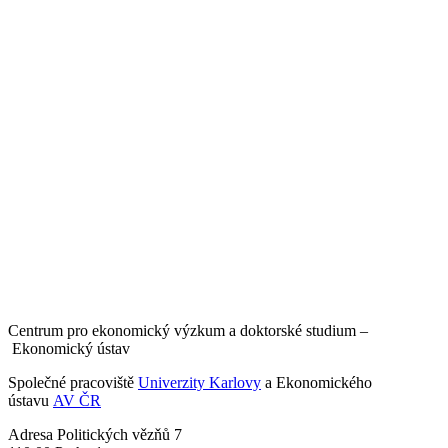
Centrum pro ekonomický výzkum a doktorské studium –
Ekonomický ústav
Společné pracoviště
Univerzity Karlovy
a Ekonomického
ústavu
AV ČR
Adresa
Politických vězňů 7