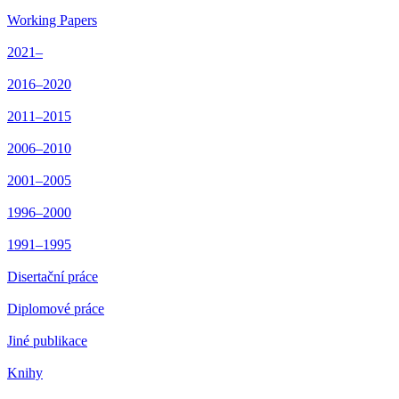
Working Papers
2021–
2016–2020
2011–2015
2006–2010
2001–2005
1996–2000
1991–1995
Disertační práce
Diplomové práce
Jiné publikace
Knihy