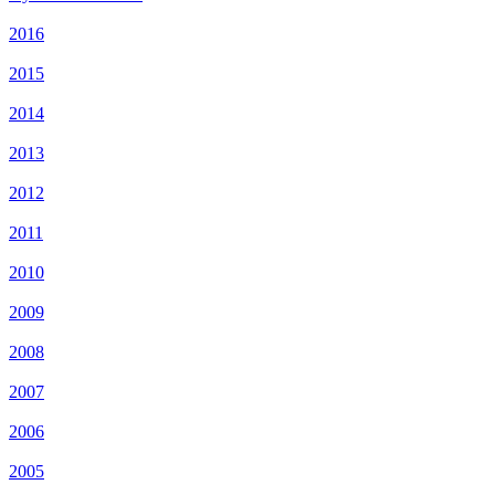
2016
2015
2014
2013
2012
2011
2010
2009
2008
2007
2006
2005