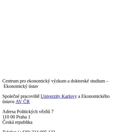
Centrum pro ekonomický výzkum a doktorské studium –
Ekonomický ústav
Společné pracoviště
Univerzity Karlovy
a Ekonomického
ústavu
AV ČR
Adresa
Politických vězňů 7
110 00 Praha 1
Česká republika