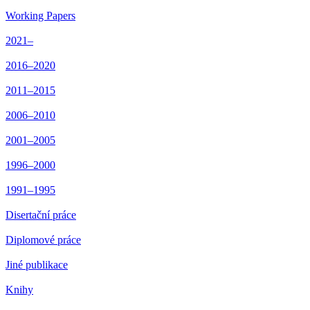
Working Papers
2021–
2016–2020
2011–2015
2006–2010
2001–2005
1996–2000
1991–1995
Disertační práce
Diplomové práce
Jiné publikace
Knihy