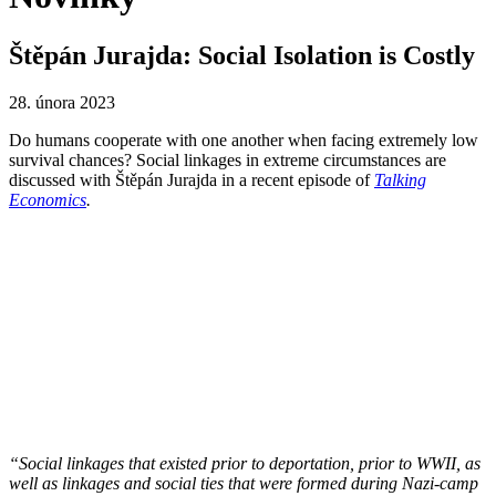
Štěpán Jurajda: Social Isolation is Costly
28. února 2023
Do humans cooperate with one another when facing extremely low
survival chances? Social linkages in extreme circumstances are
discussed with Štěpán Jurajda in a recent episode of
Talking
Economics
.
“Social linkages that existed prior to deportation, prior to WWII, as
well as linkages and social ties that were formed during Nazi-camp