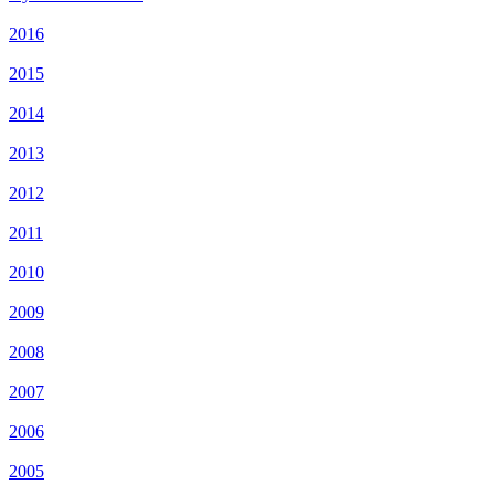
2016
2015
2014
2013
2012
2011
2010
2009
2008
2007
2006
2005