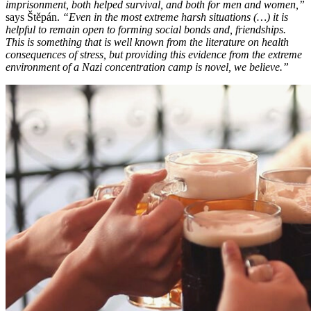
imprisonment, both helped survival, and both for men and women,”
says Štěpán.
“Even in the most extreme harsh situations (…) it is
helpful to remain open to forming social bonds and, friendships.
This is something that is well known from the literature on health
consequences of stress, but providing this evidence from the extreme
environment of a Nazi concentration camp is novel, we believe.”