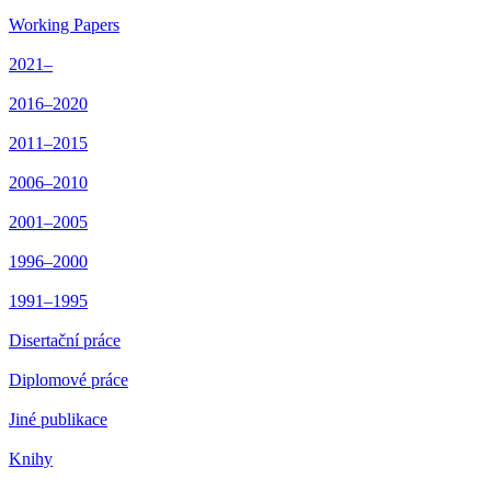
Working Papers
2021–
2016–2020
2011–2015
2006–2010
2001–2005
1996–2000
1991–1995
Disertační práce
Diplomové práce
Jiné publikace
Knihy