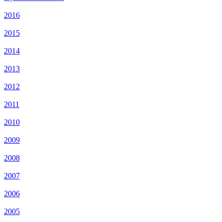
2016
2015
2014
2013
2012
2011
2010
2009
2008
2007
2006
2005