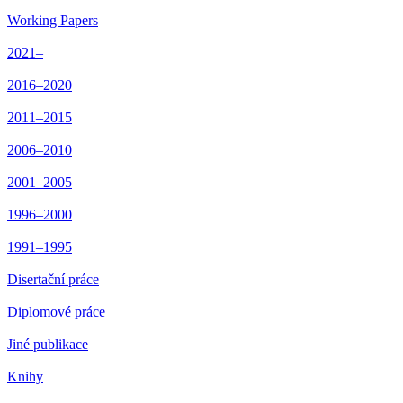
Working Papers
2021–
2016–2020
2011–2015
2006–2010
2001–2005
1996–2000
1991–1995
Disertační práce
Diplomové práce
Jiné publikace
Knihy