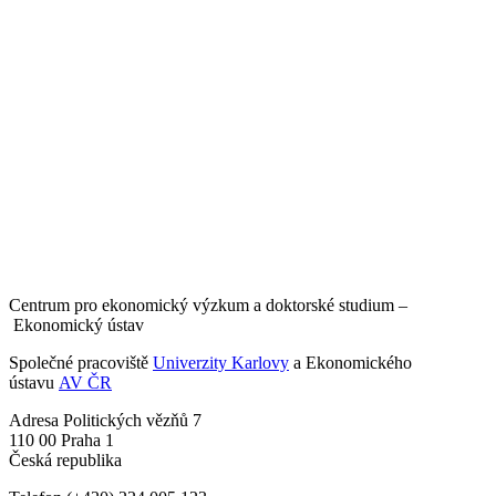
Centrum pro ekonomický výzkum a doktorské studium –
Ekonomický ústav
Společné pracoviště
Univerzity Karlovy
a Ekonomického
ústavu
AV ČR
Adresa
Politických vězňů 7
110 00 Praha 1
Česká republika