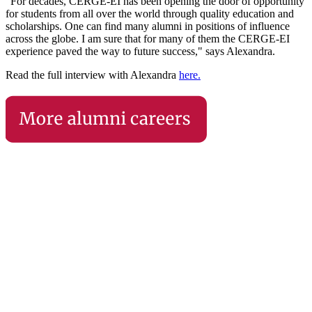
"For decades, CERGE-EI has been opening the door of opportunity
for students from all over the world through quality education and
scholarships. One can find many alumni in positions of influence
across the globe. I am sure that for many of them the CERGE-EI
experience paved the way to future success," says Alexandra.
Read the full interview with Alexandra
here
.