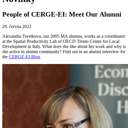
People of CERGE-EI: Meet Our Alumni
29. června 2022
Alexandra Tsvetkova, our 2005 MA alumna, works as a coordinator
at the Spatial Productivity Lab of OECD Trento Centre for Local
Development in Italy. What does she like about her work and why is
she active in alumni community? Find out in an alumni interview for
the
CERGE-EI Blog
.