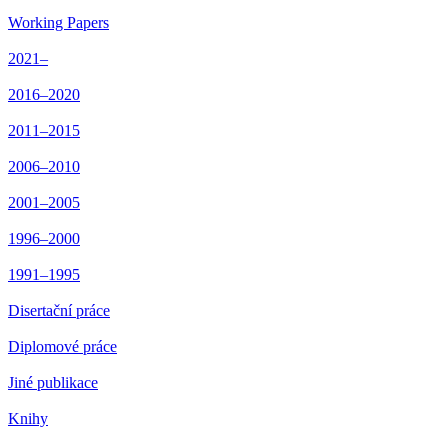
Working Papers
2021–
2016–2020
2011–2015
2006–2010
2001–2005
1996–2000
1991–1995
Disertační práce
Diplomové práce
Jiné publikace
Knihy