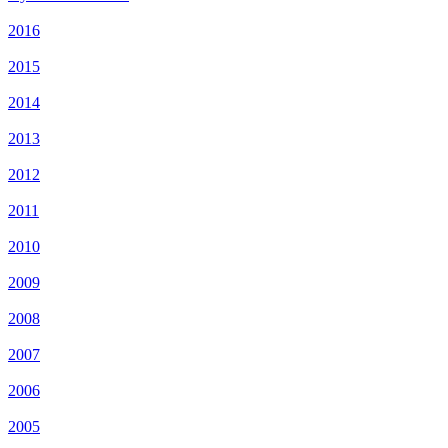
2016
2015
2014
2013
2012
2011
2010
2009
2008
2007
2006
2005