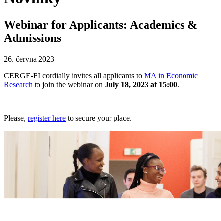
Webinar for Applicants: Academics &
Admissions
26. června 2023
CERGE-EI cordially invites all applicants to
MA in Economic
Research
to join the webinar on
July 18, 2023 at 15:00
.
Please,
register here
to secure your place.