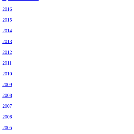
2016
2015
2014
2013
2012
2011
2010
2009
2008
2007
2006
2005