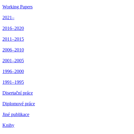
Working Papers
2021–
2016–2020
2011–2015
2006–2010
2001–2005
1996–2000
1991–1995
Disertační práce
Diplomové práce
Jiné publikace
Knihy