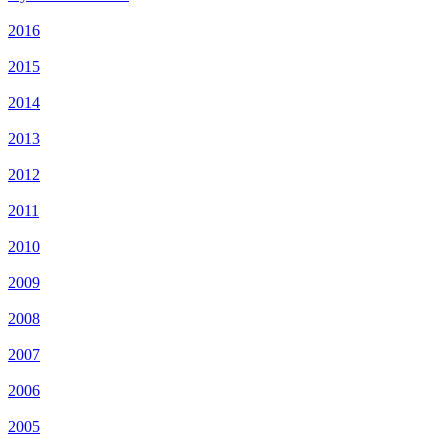
2016
2015
2014
2013
2012
2011
2010
2009
2008
2007
2006
2005