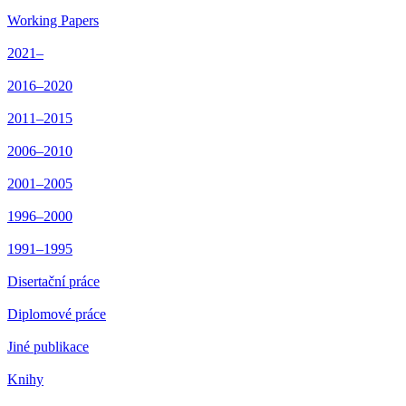
Working Papers
2021–
2016–2020
2011–2015
2006–2010
2001–2005
1996–2000
1991–1995
Disertační práce
Diplomové práce
Jiné publikace
Knihy