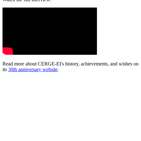
Read more about CERGE-EI's history, achievements, and wishes on
its
30th anniversary website
.