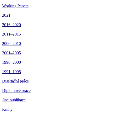
Working Papers
2021–
2016–2020
2011–2015
2006–2010
2001–2005
1996–2000
1991–1995
Disertační práce
Diplomové práce
Jiné publikace
Knihy