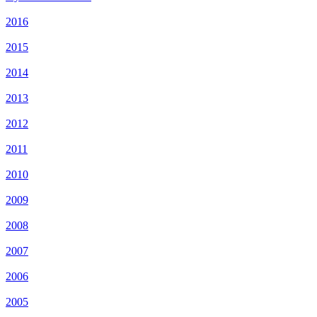
2016
2015
2014
2013
2012
2011
2010
2009
2008
2007
2006
2005