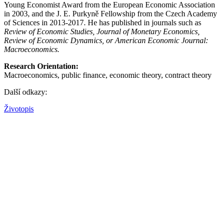
Young Economist Award from the European Economic Association
in 2003, and
the J. E. Purkyně Fellowship from the Czech Academy
of Sciences in 2013-2017. He has published in journals such as
Review of Economic Studies, Journal of Monetary Economics,
Review of Economic Dynamics, or American Economic Journal:
Macroeconomics.
Research Orientation:
M
acroeconomics, public finance, economic theory, contract theory
Další odkazy:
Životopis