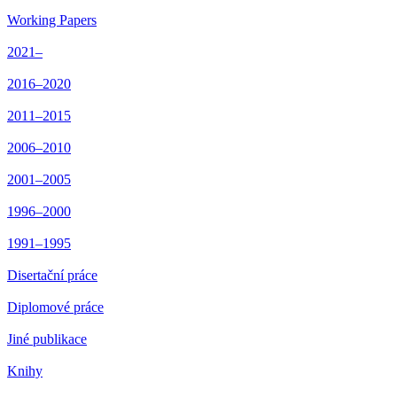
Working Papers
2021–
2016–2020
2011–2015
2006–2010
2001–2005
1996–2000
1991–1995
Disertační práce
Diplomové práce
Jiné publikace
Knihy