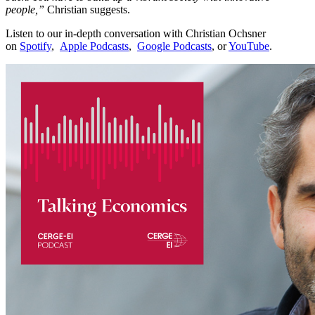
people,”
Christian suggests.
Listen to our in-depth conversation with Christian Ochsner
on
Spotify
,
Apple Podcasts
,
Google Podcasts
, or
YouTube
.