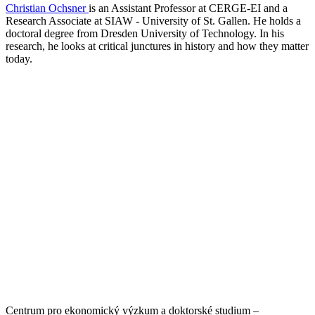
Christian Ochsner
is an Assistant Professor at CERGE-EI and a
Research Associate at SIAW - University of St. Gallen. He holds a
doctoral degree from Dresden University of Technology. In his
research, he looks at critical junctures in history and how they matter
today.
Centrum pro ekonomický výzkum a doktorské studium –