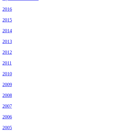
2016
2015
2014
2013
2012
2011
2010
2009
2008
2007
2006
2005