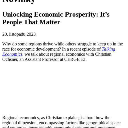
Unlocking Economic Prosperity: It’s
People That Matter
20. listopadu 2023
Why do some regions thrive while others struggle to keep up in the
race for economic development? In a recent episode of
Talking
Economics
, we talk about regional economics with Christian
Ochsner, an Assistant Professor at CERGE-EI.
Regional economics, as Christian explains, is about how the
regional dimension, encompassing factors like geographical space
and countries, interacts with economic decisions and outcomes.