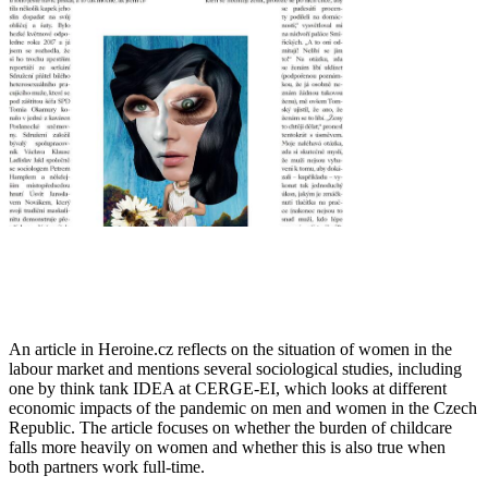
An article in Heroine.cz reflects on the situation of women in the
labour market and mentions several sociological studies, including
one by think tank IDEA at CERGE-EI, which looks at different
economic impacts of the pandemic on men and women in the Czech
Republic. The article focuses on whether the burden of childcare
falls more heavily on women and whether this is also true when
both partners work full-time.