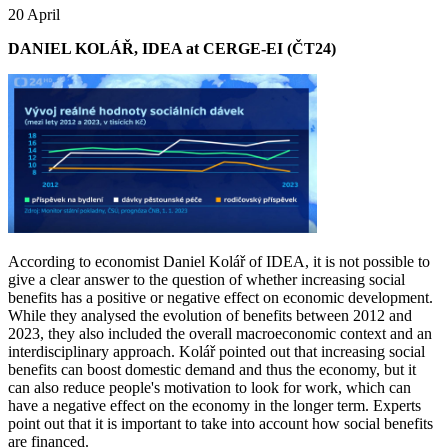
20 April
DANIEL KOLÁŘ, IDEA at CERGE-EI (ČT24)
According to economist Daniel Kolář of IDEA, it is not possible to
give a clear answer to the question of whether increasing social
benefits has a positive or negative effect on economic development.
While they analysed the evolution of benefits between 2012 and
2023, they also included the overall macroeconomic context and an
interdisciplinary approach. Kolář pointed out that increasing social
benefits can boost domestic demand and thus the economy, but it
can also reduce people's motivation to look for work, which can
have a negative effect on the economy in the longer term. Experts
point out that it is important to take into account how social benefits
are financed.