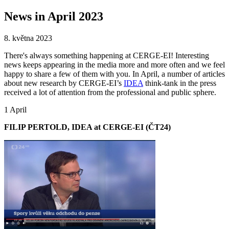
News in April 2023
8. května 2023
There's always something happening at CERGE-EI! Interesting
news keeps appearing in the media more and more often and we feel
happy to share a few of them with you. In April, a number of articles
about new research by CERGE-EI’s
IDEA
think-tank in the press
received a lot of attention from the professional and public sphere.
1 April
FILIP PERTOLD, IDEA at CERGE-EI (ČT24)