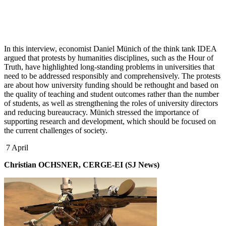
In this interview, economist Daniel Münich of the think tank IDEA
argued that protests by humanities disciplines, such as the Hour of
Truth, have highlighted long-standing problems in universities that
need to be addressed responsibly and comprehensively. The protests
are about how university funding should be rethought and based on
the quality of teaching and student outcomes rather than the number
of students, as well as strengthening the roles of university directors
and reducing bureaucracy. Münich stressed the importance of
supporting research and development, which should be focused on
the current challenges of society.
7 April
Christian OCHSNER, CERGE-EI (SJ News)