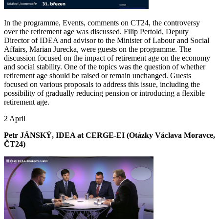
In the programme, Events, comments on CT24, the controversy
over the retirement age was discussed. Filip Pertold, Deputy
Director of IDEA and advisor to the Minister of Labour and Social
Affairs, Marian Jurecka, were guests on the programme. The
discussion focused on the impact of retirement age on the economy
and social stability. One of the topics was the question of whether
retirement age should be raised or remain unchanged. Guests
focused on various proposals to address this issue, including the
possibility of gradually reducing pension or introducing a flexible
retirement age.
2 April
Petr JÁNSKÝ, IDEA at CERGE-EI (Otázky Václava Moravce,
ČT24)