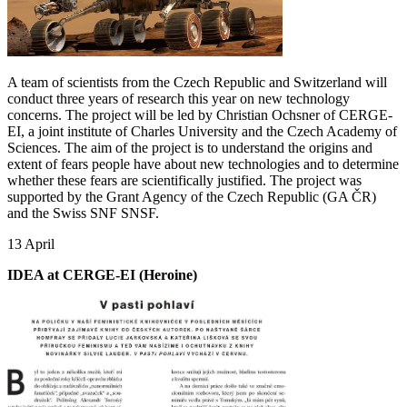
A team of scientists from the Czech Republic and Switzerland will
conduct three years of research this year on new technology
concerns. The project will be led by Christian Ochsner of CERGE-
EI, a joint institute of Charles University and the Czech Academy of
Sciences. The aim of the project is to understand the origins and
extent of fears people have about new technologies and to determine
whether these fears are scientifically justified. The project was
supported by the Grant Agency of the Czech Republic (GA ČR)
and the Swiss SNF SNSF.
13 April
IDEA at CERGE-EI (Heroine)