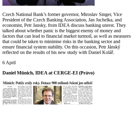
Czech National Bank’s former governor, Miroslav Singer, Vice
President of the Czech Banking Association, Jan Juchelka, and
economist, Petr Jansky, from IDEA discuss banking unrest. They
talked about whether panic is the biggest enemy of money and
factors that can lead to financial market turmoil, as well as measures
that could be taken to minimise risks in the banking sector and
ensure financial system stability. On this occasion, Petr Jánský
reflected on the results of his new study with Daniel Kolář.
6 April
Daniel Münich, IDEA at CERGE-EI (Právo)