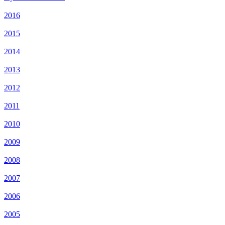
2016
2015
2014
2013
2012
2011
2010
2009
2008
2007
2006
2005