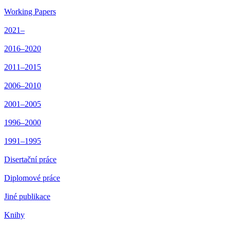
Working Papers
2021–
2016–2020
2011–2015
2006–2010
2001–2005
1996–2000
1991–1995
Disertační práce
Diplomové práce
Jiné publikace
Knihy