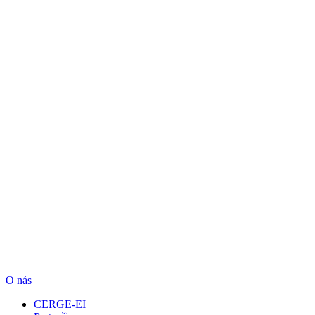
O nás
CERGE-EI