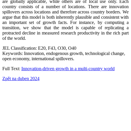
are globally applicable, while others are of local use only. Each
country consists of a number of locations. There are innovation
spillovers across locations and therefore across country borders. We
argue that this model is both inherently plausible and consistent with
an important set of growth facts. For instance, by computing a
transition, we show that the model is capable of replicating a
protracted decline in measured research productivity in the rich part
of the world.
JEL Classification: E20, F43, O30, O40
Keywords: Innovation, endogenous growth, technological change,
open economy, international spillovers.
Full Text:
Innovation-driven growth in a multi-country world
Zpět na duben 2024