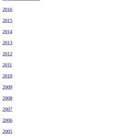
2016
2015
2014
2013
2012
2011
2010
2009
2008
2007
2006
2005