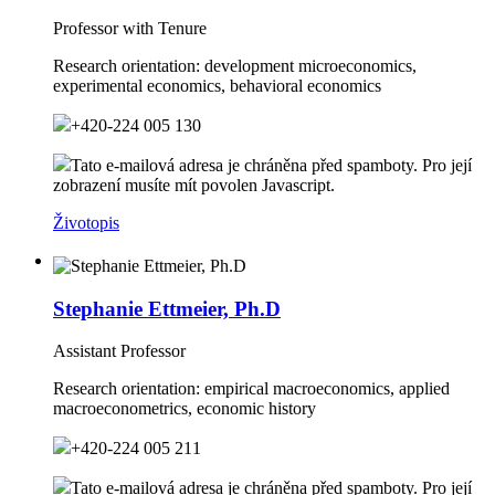
Professor with Tenure
Research orientation:
development microeconomics,
experimental economics, behavioral economics
+420-224 005 130
Tato e-mailová adresa je chráněna před spamboty. Pro její
zobrazení musíte mít povolen Javascript.
Životopis
Stephanie Ettmeier, Ph.D
Assistant Professor
Research orientation:
empirical macroeconomics, applied
macroeconometrics, economic history
+420-224 005 211
Tato e-mailová adresa je chráněna před spamboty. Pro její