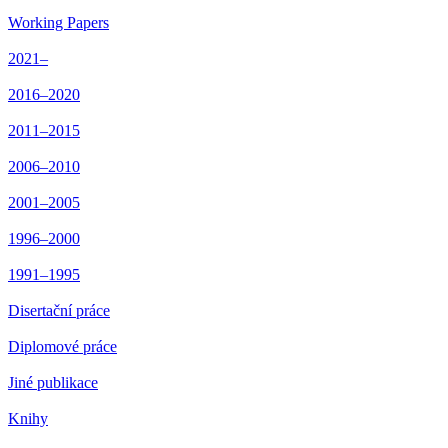
Working Papers
2021–
2016–2020
2011–2015
2006–2010
2001–2005
1996–2000
1991–1995
Disertační práce
Diplomové práce
Jiné publikace
Knihy