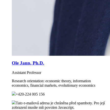
Ole Jann, Ph.D.
Assistant Professor
Research orientation:
economic theory, information
economics, financial markets, evolutionary economics
+420-224 005 156
Tato e-mailová adresa je chráněna před spamboty. Pro její
zobrazení musíte mít povolen Javascript.