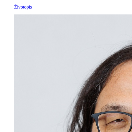
Životopis