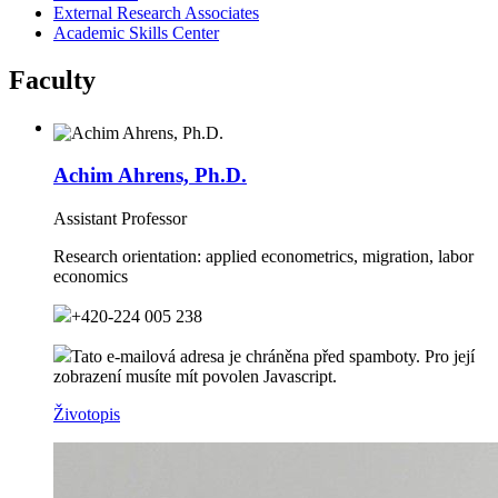
External Research Associates
Academic Skills Center
Faculty
Achim Ahrens, Ph.D.
Assistant Professor
Research orientation:
applied econometrics, migration, labor
economics
+420-224 005 238
Tato e-mailová adresa je chráněna před spamboty. Pro její
zobrazení musíte mít povolen Javascript.
Životopis