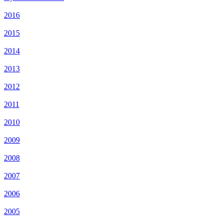
2016
2015
2014
2013
2012
2011
2010
2009
2008
2007
2006
2005