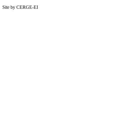
Site by CERGE-EI