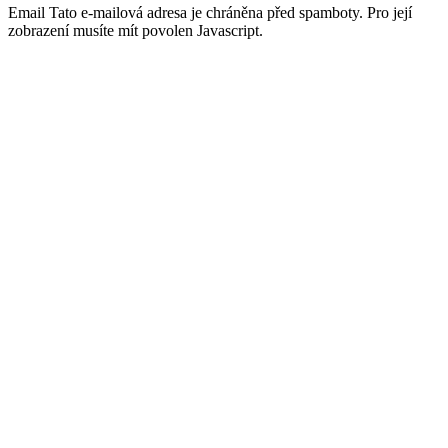
Email
Tato e-mailová adresa je chráněna před spamboty. Pro její
zobrazení musíte mít povolen Javascript.