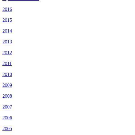
2016
2015
2014
2013
2012
2011
2010
2009
2008
2007
2006
2005