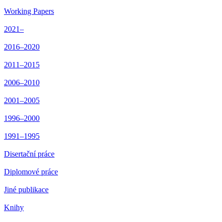
Working Papers
2021–
2016–2020
2011–2015
2006–2010
2001–2005
1996–2000
1991–1995
Disertační práce
Diplomové práce
Jiné publikace
Knihy