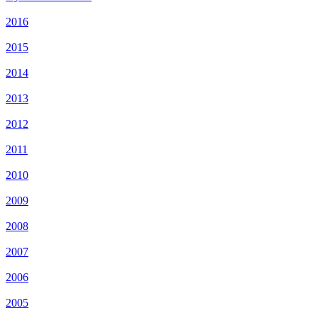
2016
2015
2014
2013
2012
2011
2010
2009
2008
2007
2006
2005