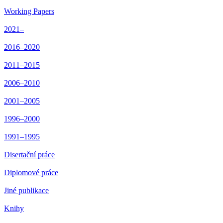
Working Papers
2021–
2016–2020
2011–2015
2006–2010
2001–2005
1996–2000
1991–1995
Disertační práce
Diplomové práce
Jiné publikace
Knihy