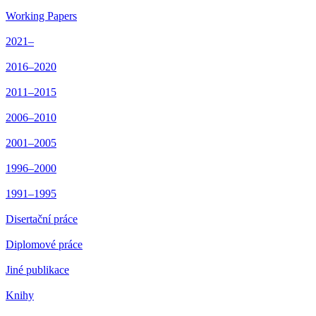
Working Papers
2021–
2016–2020
2011–2015
2006–2010
2001–2005
1996–2000
1991–1995
Disertační práce
Diplomové práce
Jiné publikace
Knihy