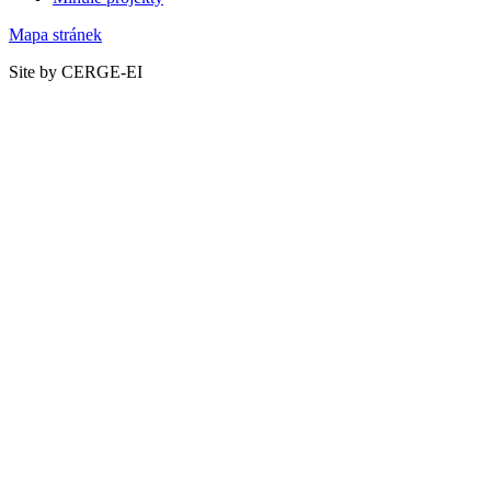
Mapa stránek
Site by CERGE-EI