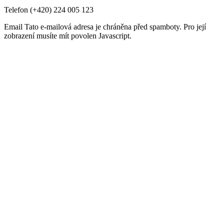
Telefon
(+420) 224 005 123
Email
Tato e-mailová adresa je chráněna před spamboty. Pro její
zobrazení musíte mít povolen Javascript.