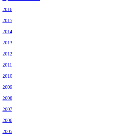
2016
2015
2014
2013
2012
2011
2010
2009
2008
2007
2006
2005