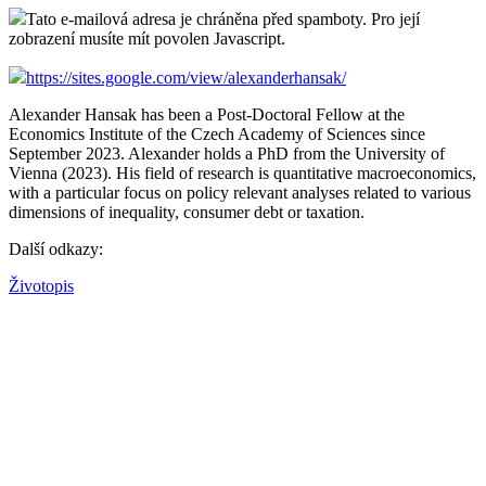
Tato e-mailová adresa je chráněna před spamboty. Pro její
zobrazení musíte mít povolen Javascript.
https://sites.google.com/view/alexanderhansak/
Alexander Hansak has been a Post-Doctoral Fellow at the
Economics Institute of the Czech Academy of Sciences since
September 2023. Alexander holds a PhD from the University of
Vienna (2023). His field of research is quantitative macroeconomics,
with a particular focus on policy relevant analyses related to various
dimensions of inequality, consumer debt or taxation.
Další odkazy:
Životopis