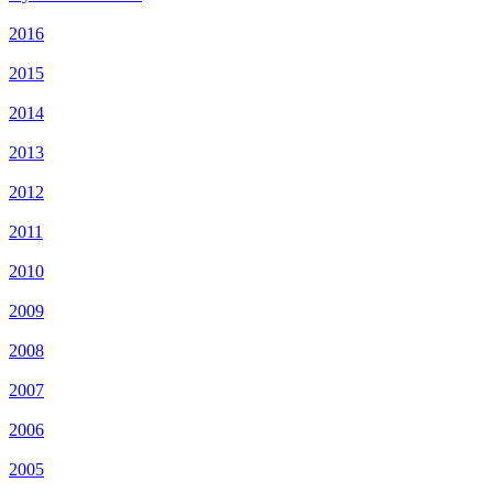
2016
2015
2014
2013
2012
2011
2010
2009
2008
2007
2006
2005