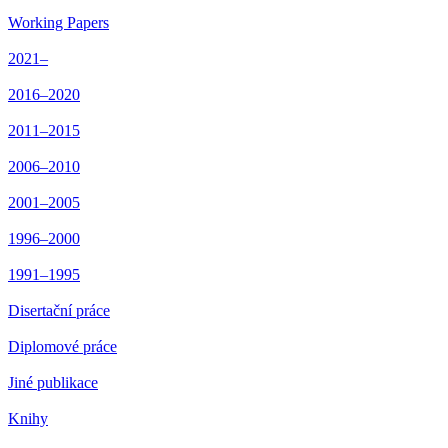
Working Papers
2021–
2016–2020
2011–2015
2006–2010
2001–2005
1996–2000
1991–1995
Disertační práce
Diplomové práce
Jiné publikace
Knihy